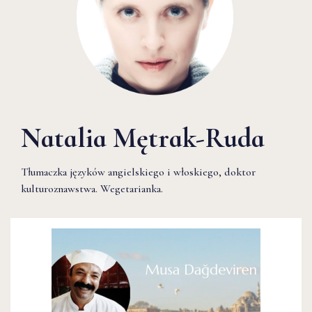
Natalia Mętrak-Ruda
Tłumaczka języków angielskiego i włoskiego, doktor
kulturoznawstwa. Wegetarianka.