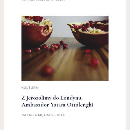
KULTURA
Z Jerozolimy do Londynu.
Ambasador Yotam Ottolenghi
NATALIA MĘTRAK-RUDA