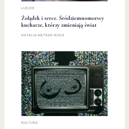
LUDZIE
Żołądek i serce. Śródziemnomorscy
kucharze, którzy zmieniają świat
NATALIA MĘTRAK-RUDA
KULTURA