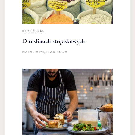
STYL ŻYCIA
O roślinach strączkowych
NATALIA MĘTRAK-RUDA