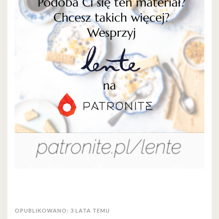
OPUBLIKOWANO: 3 LATA TEMU