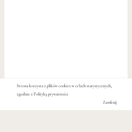
Strona korzysta z plików cookies w celach statystycznych,
zgodnie z
Polityką prywatności
.
Zamknij