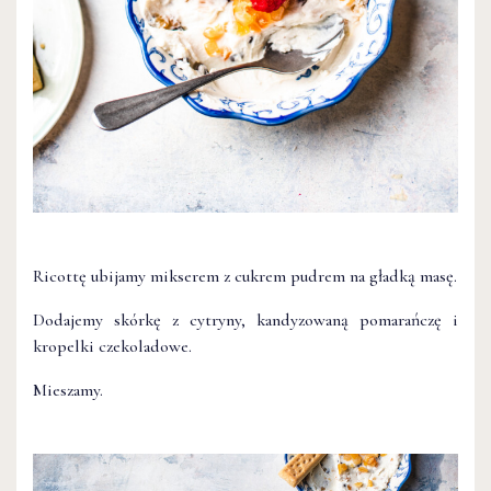
Ricottę ubijamy mikserem z cukrem pudrem na gładką masę.
Dodajemy skórkę z cytryny, kandyzowaną pomarańczę i
kropelki czekoladowe.
Mieszamy.