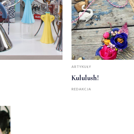
ARTYKUŁY
Kululush!
REDAKCJA