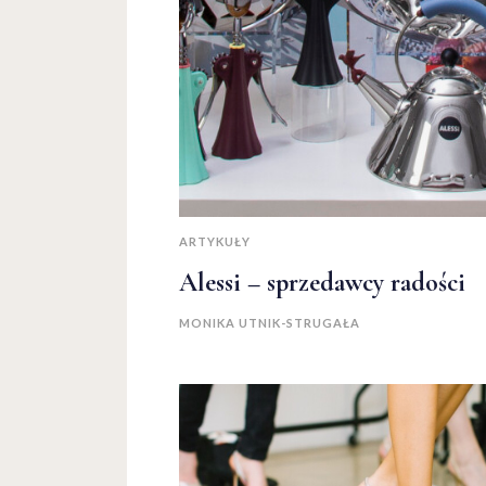
ARTYKUŁY
Alessi – sprzedawcy radości
MONIKA UTNIK-STRUGAŁA