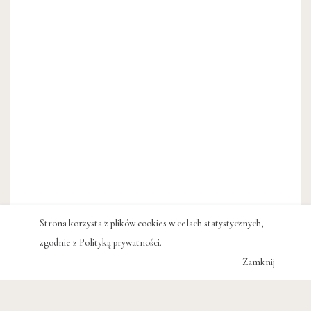
Strona korzysta z plików cookies w celach statystycznych,
zgodnie z
Polityką prywatności
.
Zamknij