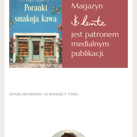
OPUBLIKOWANO: 10 MIESIĘCY TEMU