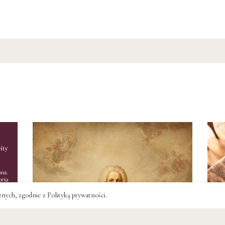
cznych, zgodnie z
Polityką prywatności
.