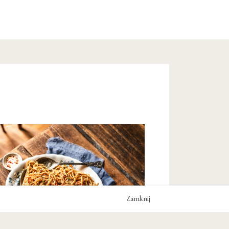
Zamknij