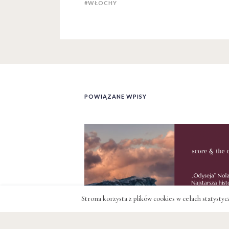
#WŁOCHY
POWIĄZANE WPISY
Strona korzysta z plików cookies w celach statysty