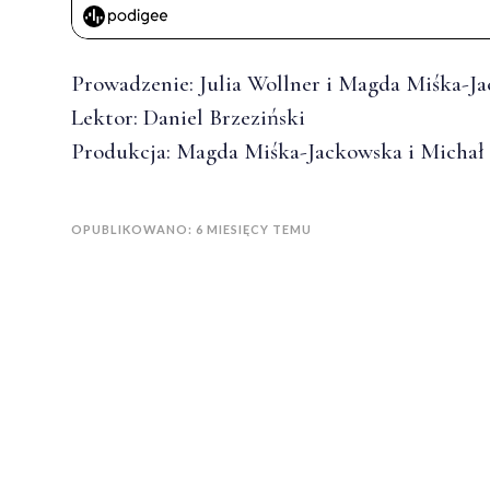
Prowadzenie: Julia Wollner i Magda Miśka-J
Lektor: Daniel Brzeziński
Produkcja: Magda Miśka-Jackowska i Michał
OPUBLIKOWANO: 6 MIESIĘCY TEMU