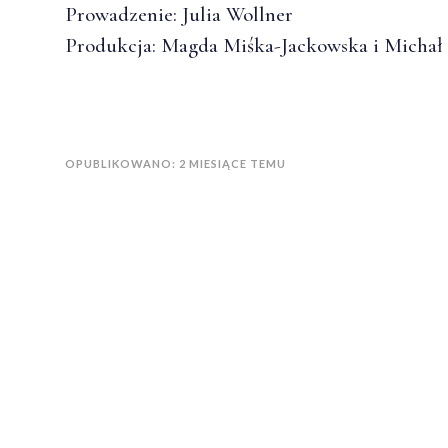
Prowadzenie: Julia Wollner
Produkcja: Magda Miśka-Jackowska i Michał
OPUBLIKOWANO: 2 MIESIĄCE TEMU