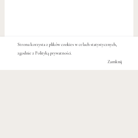
Strona korzysta z plików cookies w celach statystycznych,
zgodnie z
Polityką prywatności
.
Zamknij