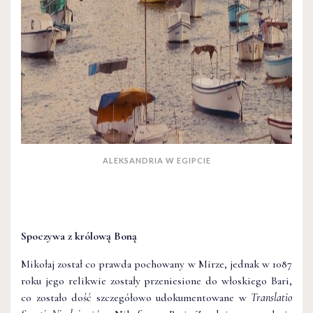
ALEKSANDRIA W EGIPCIE
Spoczywa z królową Boną
Mikołaj został co prawda pochowany w Mirze, jednak w 1087
roku jego relikwie zostały przeniesione do włoskiego Bari,
co zostało dość szczegółowo udokumentowane w
Translatio