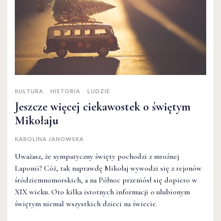
KULTURA
HISTORIA
LUDZIE
Jeszcze więcej ciekawostek o świętym
Mikołaju
KAROLINA JANOWSKA
Uważasz, że sympatyczny święty pochodzi z mroźnej
Laponii? Cóż, tak naprawdę Mikołaj wywodzi się z rejonów
śródziemnomorskich, a na Północ przeniósł się dopiero w
XIX wieku. Oto kilka istotnych informacji o ulubionym
świętym niemal wszystkich dzieci na świecie.