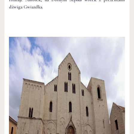
dźwiga Gwiazdka.