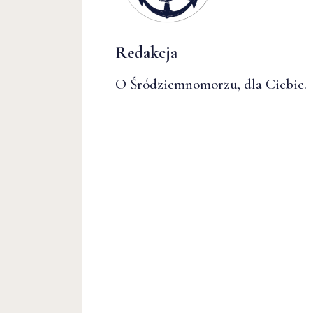
Redakcja
O Śródziemnomorzu, dla Ciebie.