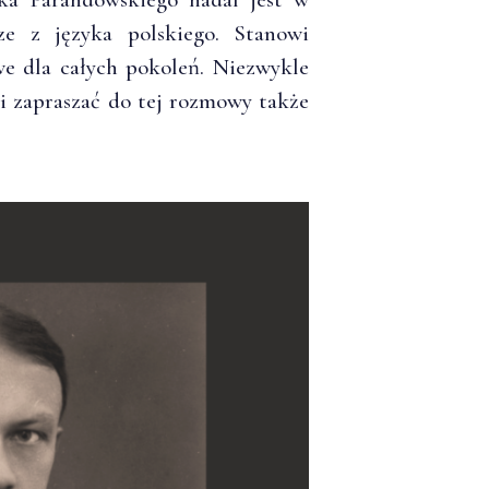
e z języka polskiego. Stanowi
we dla całych pokoleń. Niezwykle
 zapraszać do tej rozmowy także