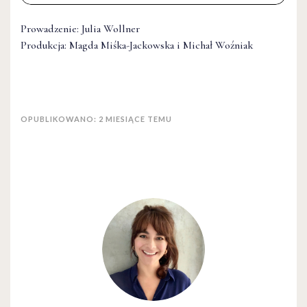
Prowadzenie: Julia Wollner
Produkcja: Magda Miśka-Jackowska i Michał Woźniak
OPUBLIKOWANO: 2 MIESIĄCE TEMU