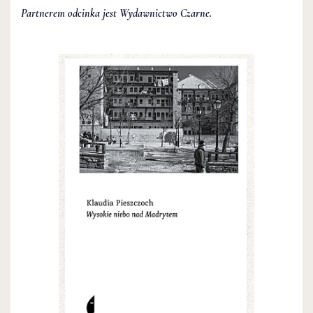
Partnerem odcinka jest Wydawnictwo Czarne.