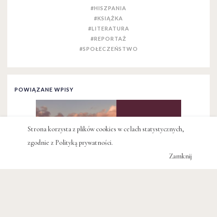
#HISZPANIA
#KSIĄŻKA
#LITERATURA
#REPORTAŻ
#SPOŁECZEŃSTWO
POWIĄZANE WPISY
Strona korzysta z plików cookies w celach statystycznych,
zgodnie z
Polityką prywatności
.
Zamknij