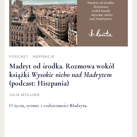
PODCAST
INSPIRACJE
Madryt od środka. Rozmowa wokół
książki
Wysokie niebo nad Madrytem
(podcast: Hiszpania)
JULIA WOLLNER
O życiu, rytmie i codzienności Madrytu.