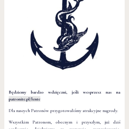
Będziemy bardzo wdzięczni, jeśli wesprzesz nas na
patronite.pl/lente
Dla naszych Patronów przygotowaliśmy atrakcyjne nagrody.
Wszystkim Patronom, obecnym i przyszłym, już dziś