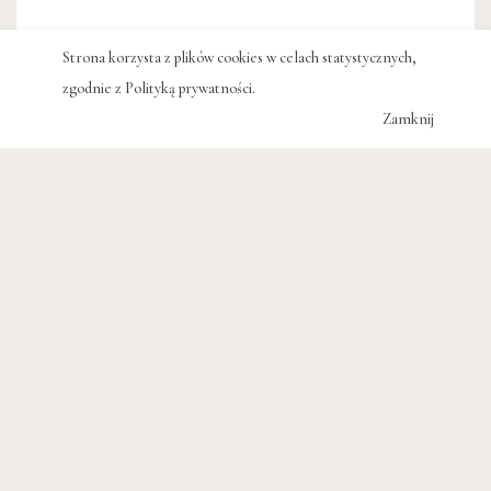
Strona korzysta z plików cookies w celach statystycznych,
zgodnie z
Polityką prywatności
.
Zamknij
KATEGORIA
AKTUALNOŚCI