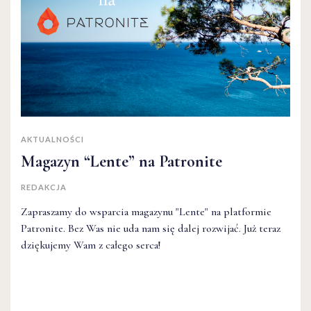
AKTUALNOŚCI
Magazyn “Lente” na Patronite
REDAKCJA
Zapraszamy do wsparcia magazynu "Lente" na platformie
Patronite. Bez Was nie uda nam się dalej rozwijać. Już teraz
dziękujemy Wam z całego serca!