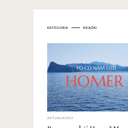
KATEGORIA
KSIĄŻKI
AKTUALNOŚCI