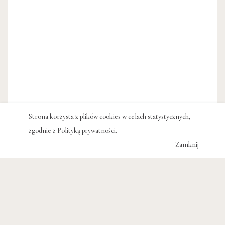
Strona korzysta z plików cookies w celach statystycznych,
zgodnie z
Polityką prywatności
.
Zamknij