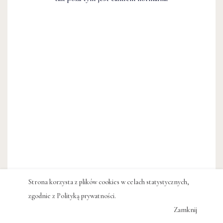
Strona korzysta z plików cookies w celach statystycznych,
zgodnie z
Polityką prywatności
.
Zamknij