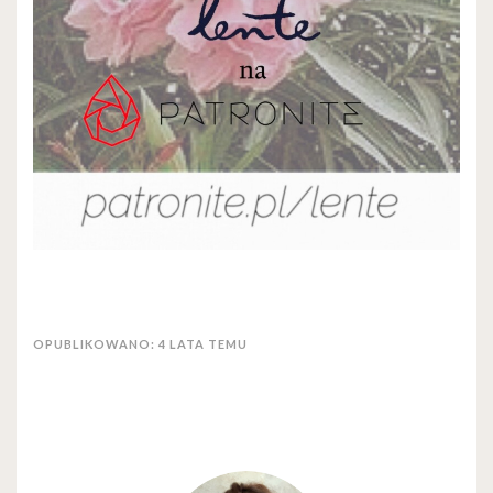
OPUBLIKOWANO: 4 LATA TEMU