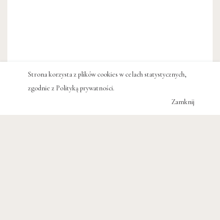
Strona korzysta z plików cookies w celach statystycznych,
zgodnie z
Polityką prywatności
.
Zamknij