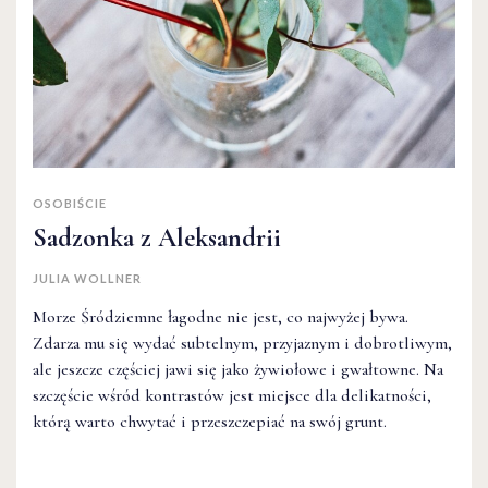
OSOBIŚCIE
Sadzonka z Aleksandrii
JULIA WOLLNER
Morze Śródziemne łagodne nie jest, co najwyżej bywa.
Zdarza mu się wydać subtelnym, przyjaznym i dobrotliwym,
ale jeszcze częściej jawi się jako żywiołowe i gwałtowne. Na
szczęście wśród kontrastów jest miejsce dla delikatności,
którą warto chwytać i przeszczepiać na swój grunt.