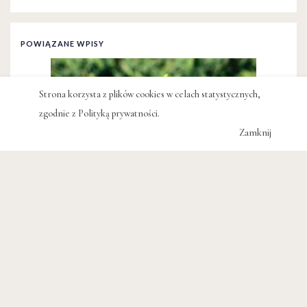
POWIĄZANE WPISY
Strona korzysta z plików cookies w celach statystycznych,
zgodnie z
Polityką prywatności
.
Zamknij
OSOBIŚCIE
Z ziemi
JULIA WOLLNER