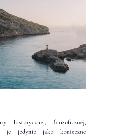
historycznej, filozoficznej,
jąc je jedynie jako konieczne