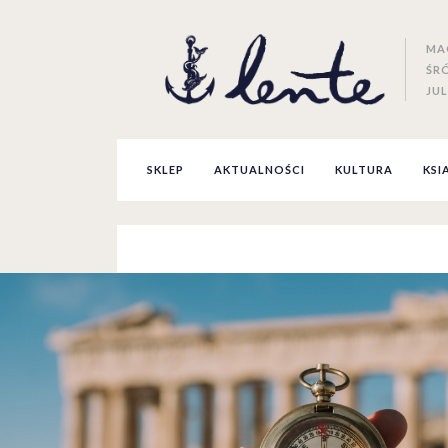
MA
ŚR
JUL
SKLEP
AKTUALNOŚCI
KULTURA
KSI