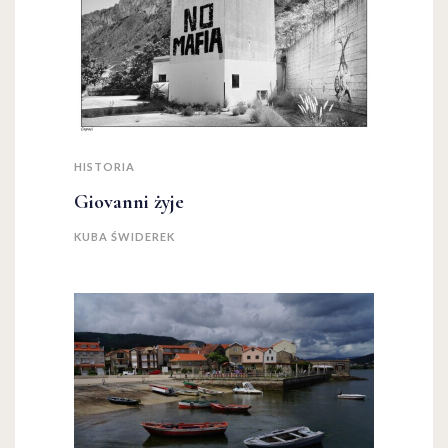
HISTORIA
Giovanni żyje
KUBA ŚWIDEREK