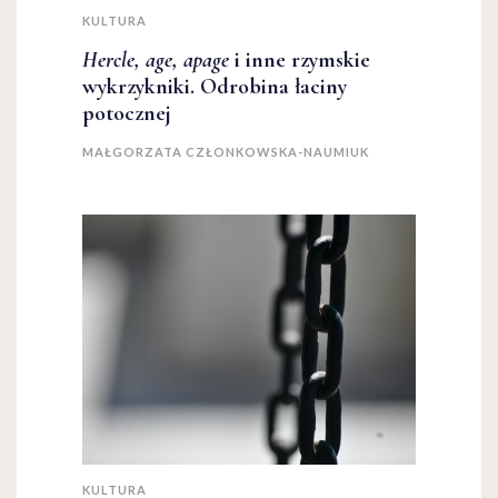
KULTURA
Hercle, age, apage
i inne rzymskie
wykrzykniki. Odrobina łaciny
potocznej
MAŁGORZATA CZŁONKOWSKA-NAUMIUK
KULTURA