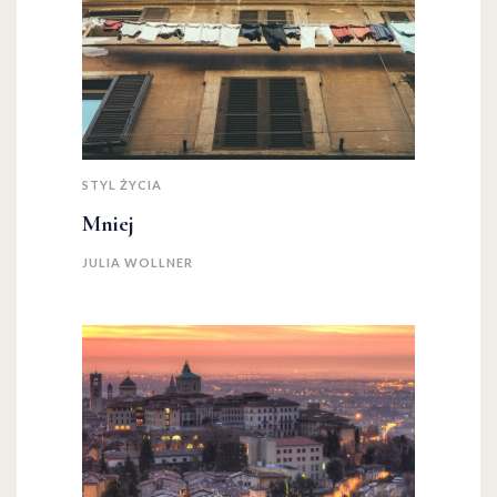
STYL ŻYCIA
Mniej
JULIA WOLLNER