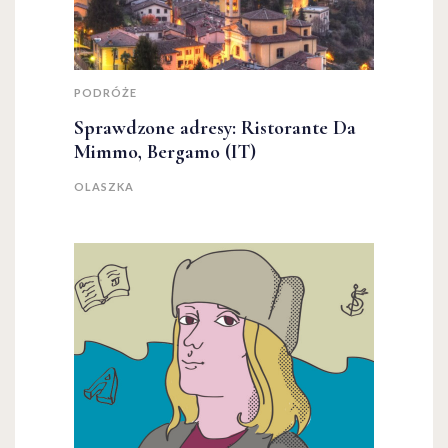
PODRÓŻE
Sprawdzone adresy: Ristorante Da
Mimmo, Bergamo (IT)
OLASZKA