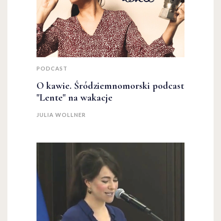
PODCAST
O kawie. Śródziemnomorski podcast
"Lente" na wakacje
JULIA WOLLNER