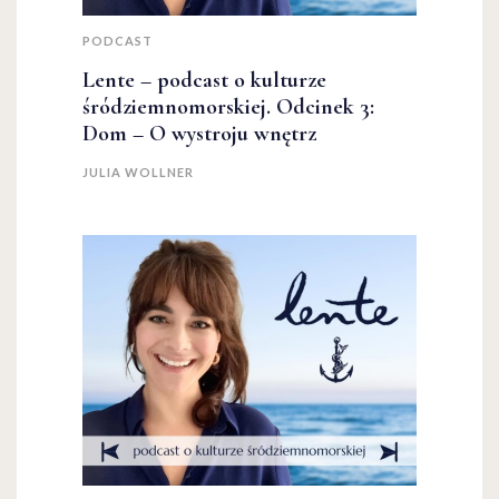
PODCAST
Lente – podcast o kulturze
śródziemnomorskiej. Odcinek 3:
Dom – O wystroju wnętrz
JULIA WOLLNER