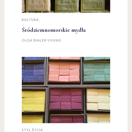
KULTURA
Śródziemnomorskie mydła
OLGA BIALER-YOUNG
STYL ŻYCIA