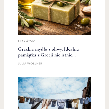
STYL ŻYCIA
Greckie mydło z oliwy. Idealna
pamiątka z Grecji nie istnie...
JULIA WOLLNER