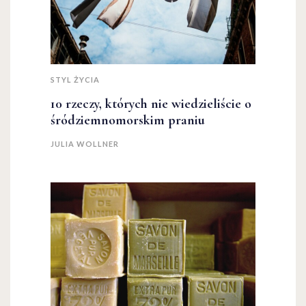
STYL ŻYCIA
10 rzeczy, których nie wiedzieliście o
śródziemnomorskim praniu
JULIA WOLLNER