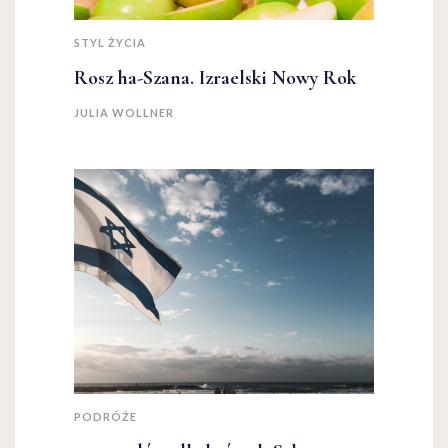
STYL ŻYCIA
Rosz ha-Szana. Izraelski Nowy Rok
JULIA WOLLNER
PODRÓŻE