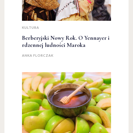
KULTURA
Berberyjski Nowy Rok. O Yennayer i
rdzennej ludności Maroka
ANKA FLORCZAK