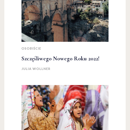
OSOBIŚCIE
Szczęśliwego Nowego Roku 2022!
JULIA WOLLNER