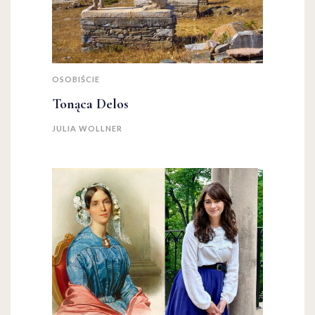
OSOBIŚCIE
Tonąca Delos
JULIA WOLLNER