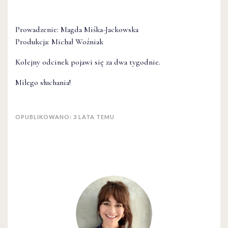
Prowadzenie: Magda Miśka-Jackowska
Produkcja: Michał Woźniak
Kolejny odcinek pojawi się za dwa tygodnie.
Miłego słuchania!
OPUBLIKOWANO: 3 LATA TEMU