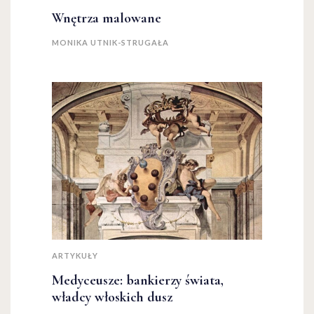
Wnętrza malowane
MONIKA UTNIK-STRUGAŁA
ARTYKUŁY
Medyceusze: bankierzy świata,
władcy włoskich dusz