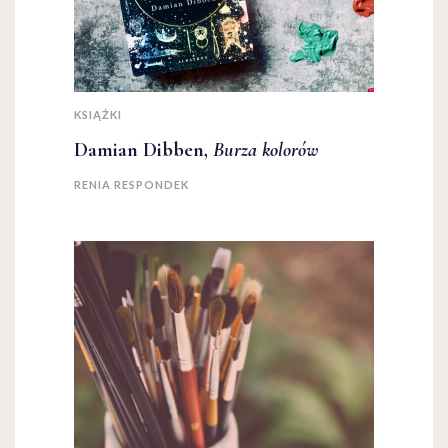
KSIĄŻKI
Damian Dibben,
Burza kolorów
RENIA RESPONDEK