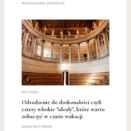
MAGDALENA GIEDROJĆ
KULTURA
Odrodzenie do doskonałości czyli
cztery włoskie "ideały", które warto
zobaczyć w czasie wakacji
ANNA WITYŃSKA