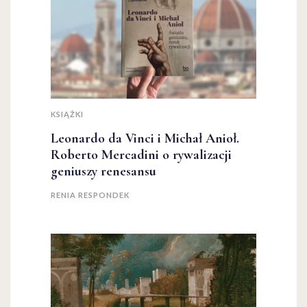
KSIĄŻKI
Leonardo da Vinci i Michał Anioł.
Roberto Mercadini o rywalizacji
geniuszy renesansu
RENIA RESPONDEK