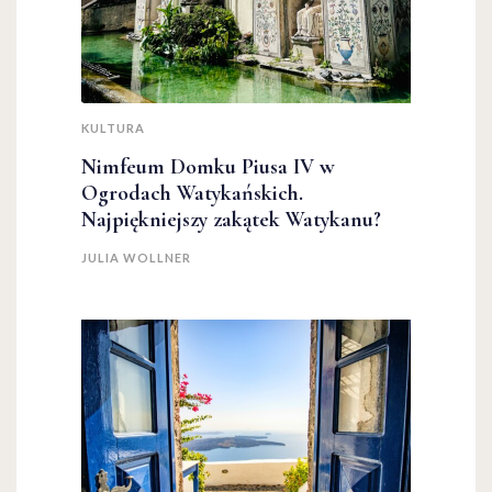
KULTURA
Nimfeum Domku Piusa IV w
Ogrodach Watykańskich.
Najpiękniejszy zakątek Watykanu?
JULIA WOLLNER