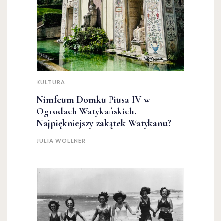
KULTURA
Nimfeum Domku Piusa IV w
Ogrodach Watykańskich.
Najpiękniejszy zakątek Watykanu?
JULIA WOLLNER