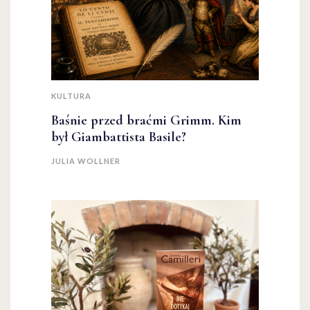
KULTURA
Baśnie przed braćmi Grimm. Kim
był Giambattista Basile?
JULIA WOLLNER