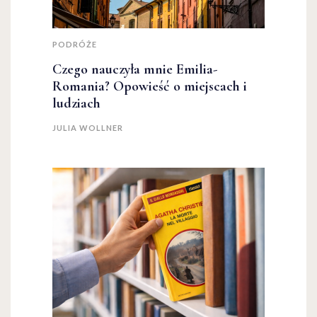
PODRÓŻE
Czego nauczyła mnie Emilia-
Romania? Opowieść o miejscach i
ludziach
JULIA WOLLNER