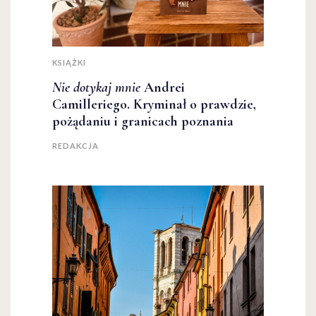
KSIĄŻKI
Nie dotykaj mnie
Andrei
Camilleriego. Kryminał o prawdzie,
pożądaniu i granicach poznania
REDAKCJA