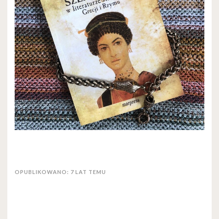
OPUBLIKOWANO: 7 LAT TEMU