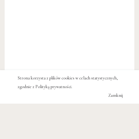
Strona korzysta z plików cookies w celach statystycznych,
zgodnie z
Polityką prywatności
.
Zamknij