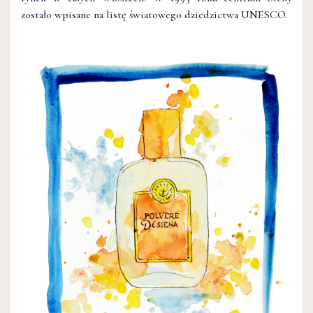
zostało wpisane na listę światowego dziedzictwa UNESCO.