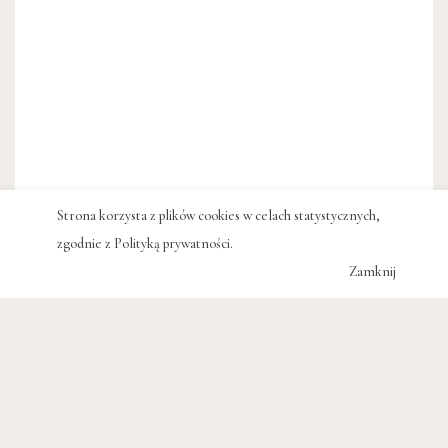
Strona korzysta z plików cookies w celach statystycznych,
zgodnie z
Polityką prywatności
.
Zamknij