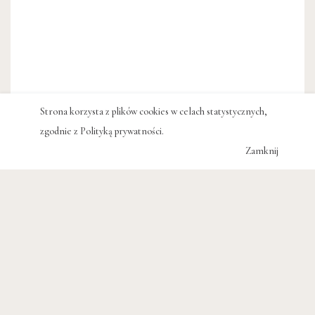
Strona korzysta z plików cookies w celach statystycznych,
zgodnie z
Polityką prywatności
.
Zamknij