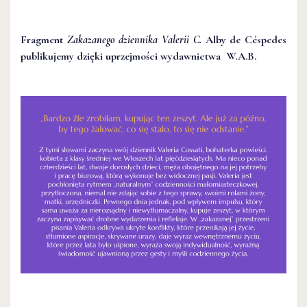
Fragment
Zakazanego dziennika Valerii C.
Alby de Céspedes
publikujemy dzięki uprzejmości wydawnictwa W.A.B.