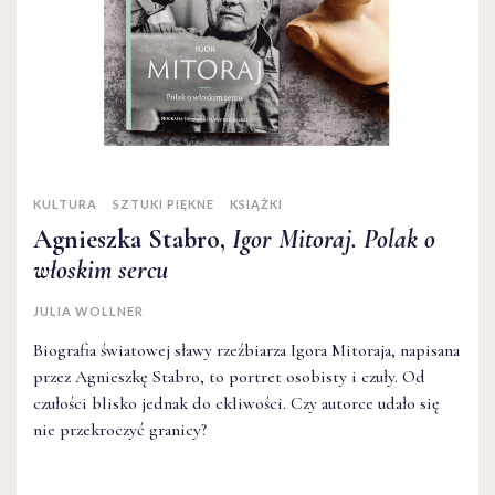
KULTURA
SZTUKI PIĘKNE
KSIĄŻKI
Agnieszka Stabro,
Igor Mitoraj. Polak o
włoskim sercu
JULIA WOLLNER
Biografia światowej sławy rzeźbiarza Igora Mitoraja, napisana
przez Agnieszkę Stabro, to portret osobisty i czuły. Od
czułości blisko jednak do ckliwości. Czy autorce udało się
nie przekroczyć granicy?