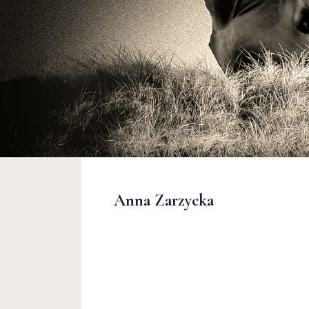
Anna Zarzycka