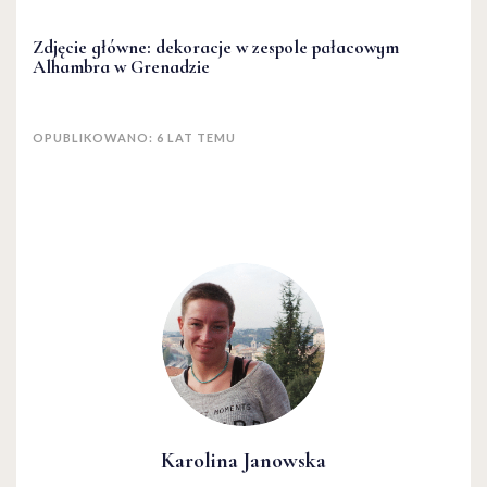
Zdjęcie główne: dekoracje w zespole pałacowym
Alhambra w Grenadzie
OPUBLIKOWANO: 6 LAT TEMU
Karolina Janowska