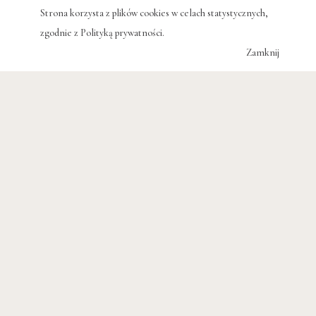
Strona korzysta z plików cookies w celach statystycznych,
zgodnie z
Polityką prywatności
.
Zamknij