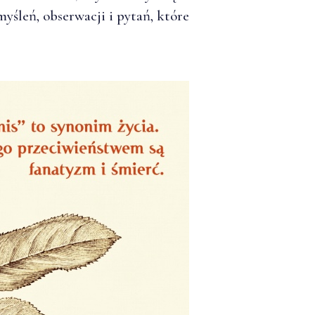
yśleń, obserwacji i pytań, które