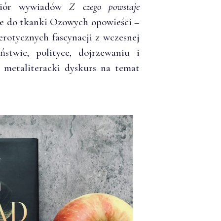
iór wywiadów
Z czego powstaje
e do tkanki Ozowych opowieści –
rotycznych fascynacji z wczesnej
ństwie, polityce, dojrzewaniu i
 metaliteracki dyskurs na temat