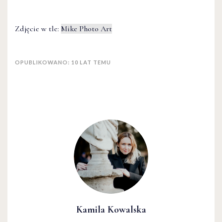
Zdjęcie w tle:
Mike Photo Art
OPUBLIKOWANO: 10 LAT TEMU
Kamila Kowalska