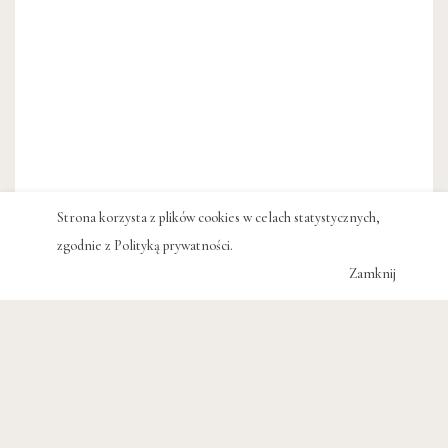
Strona korzysta z plików cookies w celach statystycznych,
zgodnie z
Polityką prywatności
.
Zamknij