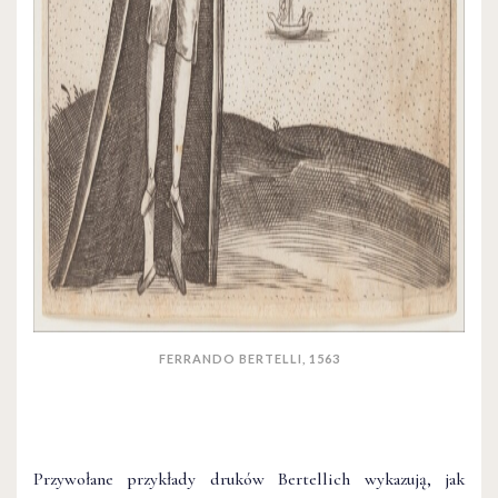
FERRANDO BERTELLI, 1563
Przywołane przykłady druków Bertellich wykazują, jak