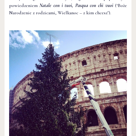
powiedzeniem
Natale con i tuoi, Pasqua con chi vuoi
(‘Boże
Narodzenie z rodzicami, Wielkanoc – z kim chcesz’).