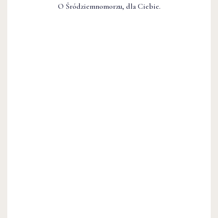
O Śródziemnomorzu, dla Ciebie.