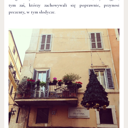
tym zaś, którzy zachowywali się poprawnie, przynosi
prezenty, w tym słodycze.