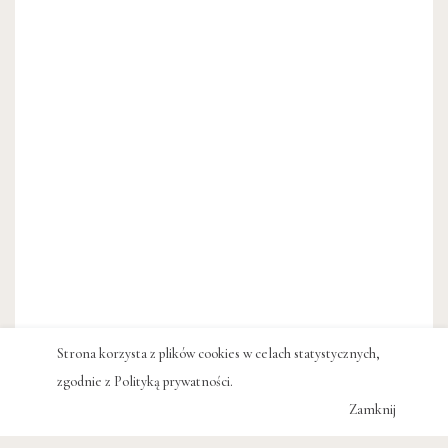
Strona korzysta z plików cookies w celach statystycznych,
zgodnie z
Polityką prywatności
.
Zamknij