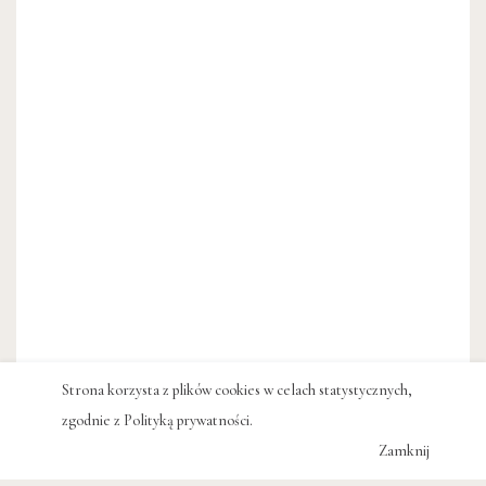
Strona korzysta z plików cookies w celach statystycznych,
zgodnie z
Polityką prywatności
.
Zamknij