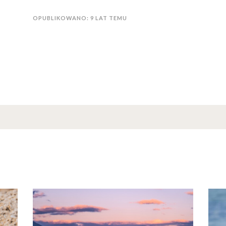
OPUBLIKOWANO: 9 LAT TEMU