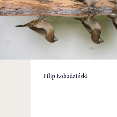
Filip Łobodziński