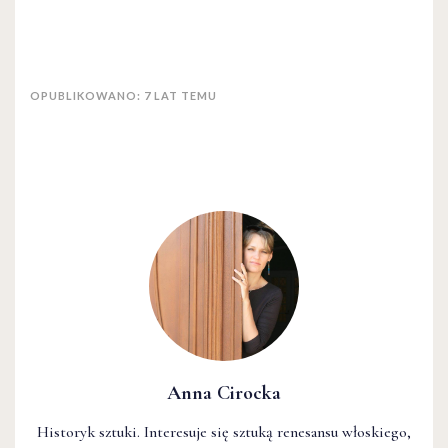
OPUBLIKOWANO: 7 LAT TEMU
Anna Cirocka
Historyk sztuki. Interesuje się sztuką renesansu włoskiego,