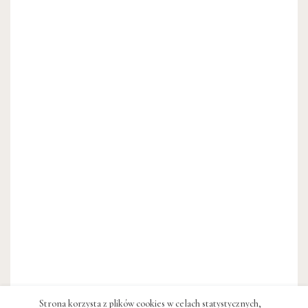
Strona korzysta z plików cookies w celach statystycznych,