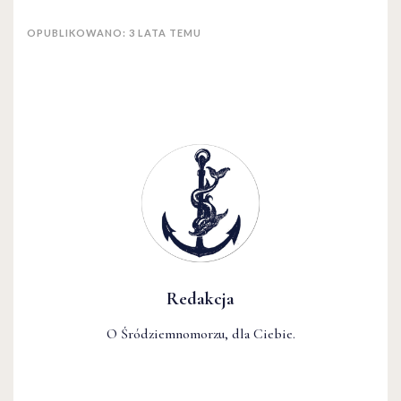
OPUBLIKOWANO: 3 LATA TEMU
Redakcja
O Śródziemnomorzu, dla Ciebie.