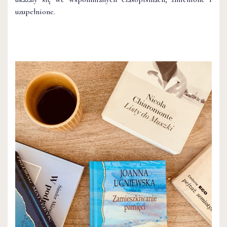
uzupełnione.