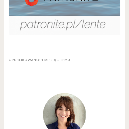
OPUBLIKOWANO: 1 MIESIĄC TEMU