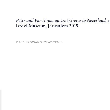
Peter and Pan. From ancient Greece to Neverland,
r
Israel Museum, Jerusalem 2019
OPUBLIKOWANO: 7 LAT TEMU