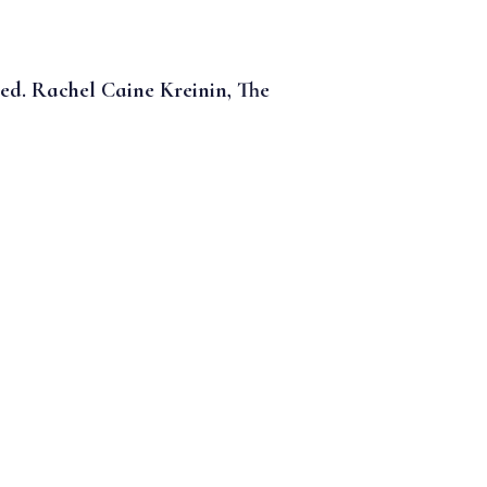
ed.
Rachel Caine Kreinin, The