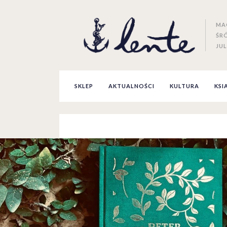
MA
ŚR
JUL
SKLEP
AKTUALNOŚCI
KULTURA
KSI