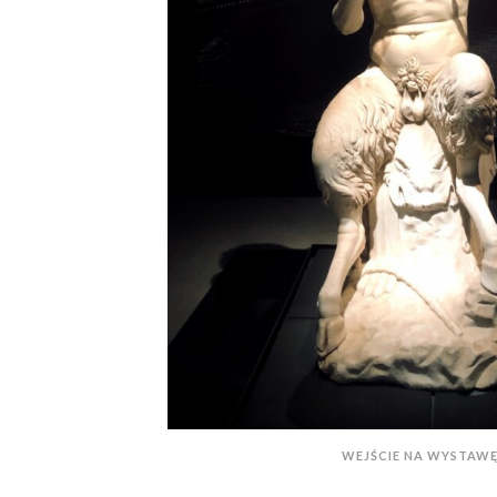
WEJŚCIE NA WYSTAWĘ