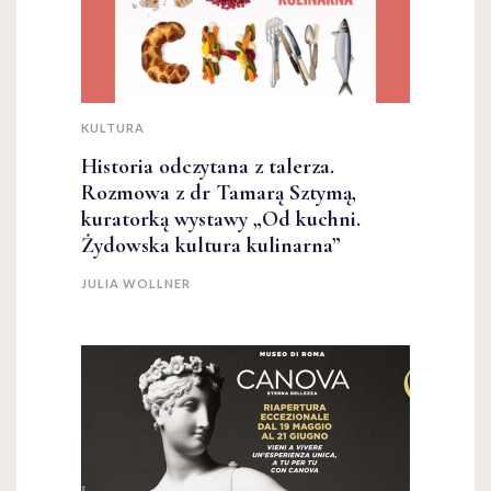
KULTURA
Historia odczytana z talerza.
Rozmowa z dr Tamarą Sztymą,
kuratorką wystawy „Od kuchni.
Żydowska kultura kulinarna”
JULIA WOLLNER