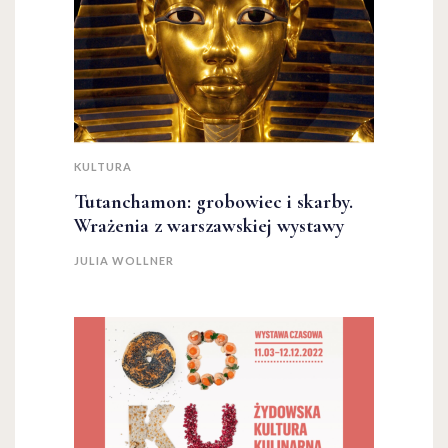
KULTURA
Tutanchamon: grobowiec i skarby.
Wrażenia z warszawskiej wystawy
JULIA WOLLNER