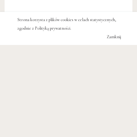
Strona korzysta z plików cookies w celach statystycznych,
zgodnie z
Polityką prywatności
.
Zamknij