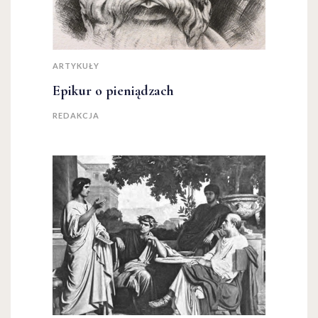
ARTYKUŁY
Epikur o pieniądzach
REDAKCJA