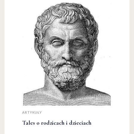
ARTYKUŁY
Tales o rodzicach i dzieciach