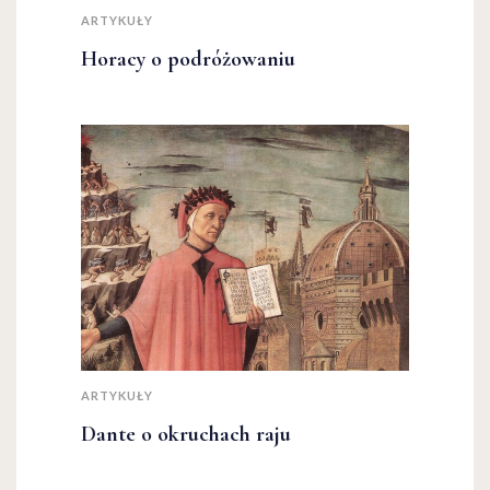
ARTYKUŁY
Horacy o podróżowaniu
ARTYKUŁY
Dante o okruchach raju