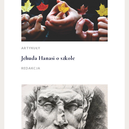
ARTYKUŁY
Jehuda Hanasi o szkole
REDAKCJA