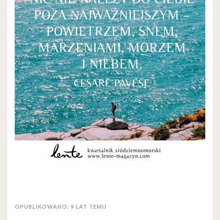
OPUBLIKOWANO: 9 LAT TEMU