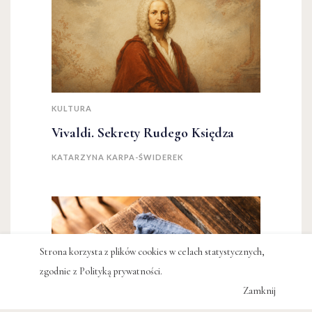
KULTURA
Vivaldi. Sekrety Rudego Księdza
KATARZYNA KARPA-ŚWIDEREK
Strona korzysta z plików cookies w celach statystycznych,
zgodnie z
Polityką prywatności
.
Zamknij