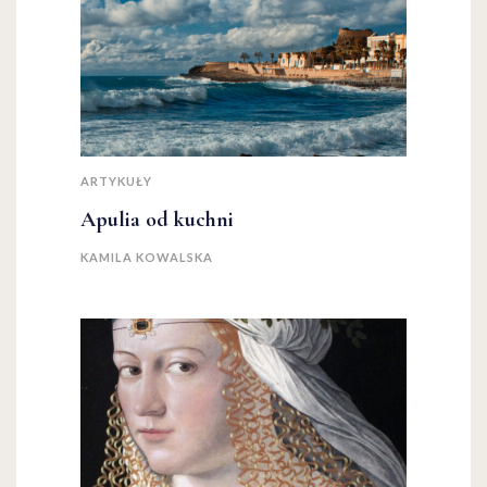
ARTYKUŁY
Apulia od kuchni
KAMILA KOWALSKA