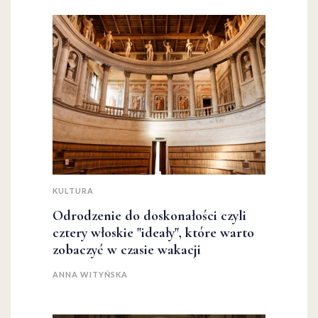
KULTURA
Odrodzenie do doskonałości czyli
cztery włoskie "ideały", które warto
zobaczyć w czasie wakacji
ANNA WITYŃSKA