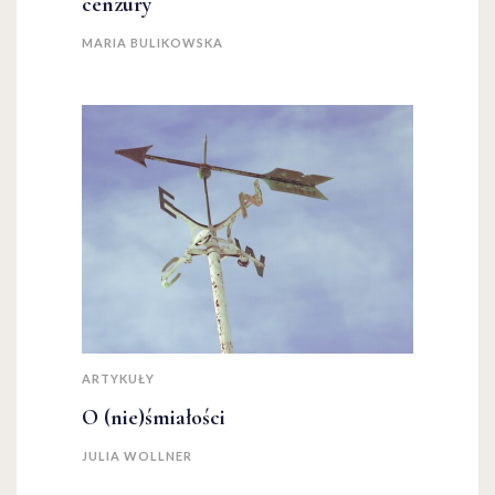
cenzury
MARIA BULIKOWSKA
ARTYKUŁY
O (nie)śmiałości
JULIA WOLLNER